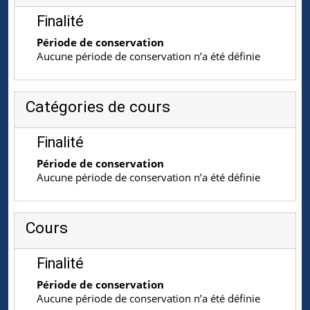
Finalité
Période de conservation
Aucune période de conservation n’a été définie
Catégories de cours
Finalité
Période de conservation
Aucune période de conservation n’a été définie
Cours
Finalité
Période de conservation
Aucune période de conservation n’a été définie